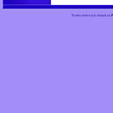
P
Tvorba webových stránek na